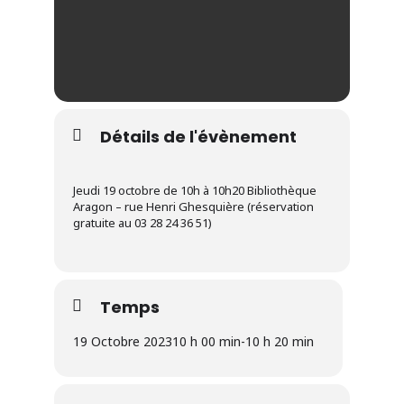
Détails de l'évènement
Jeudi 19 octobre de 10h à 10h20 Bibliothèque
Aragon – rue Henri Ghesquière (réservation
gratuite au 03 28 24 36 51)
Temps
19 Octobre 2023
10 h 00 min
-
10 h 20 min