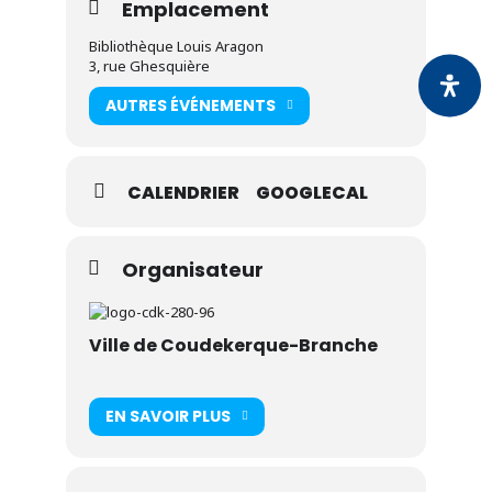
Emplacement
Bibliothèque Louis Aragon
3, rue Ghesquière
AUTRES ÉVÉNEMENTS
CALENDRIER
GOOGLECAL
Organisateur
Ville de Coudekerque-Branche
EN SAVOIR PLUS