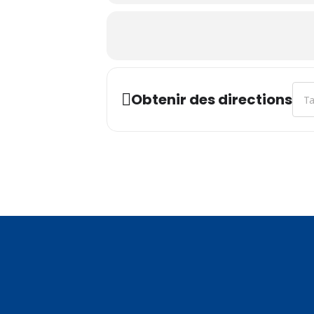
Addr
Obtenir des directions