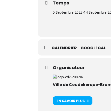
Temps
5 Septembre 2023
-
14 Septembre 2
CALENDRIER
GOOGLECAL
Organisateur
Ville de Coudekerque-Bran
EN SAVOIR PLUS