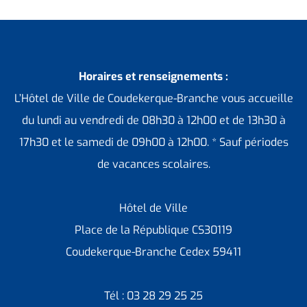
Horaires et renseignements :
L’Hôtel de Ville de Coudekerque-Branche vous accueille
du lundi au vendredi de 08h30 à 12h00 et de 13h30 à
17h30 et le samedi de 09h00 à 12h00. * Sauf périodes
de vacances scolaires.
Hôtel de Ville
Place de la République CS30119
Coudekerque-Branche Cedex 59411
Tél : 03 28 29 25 25