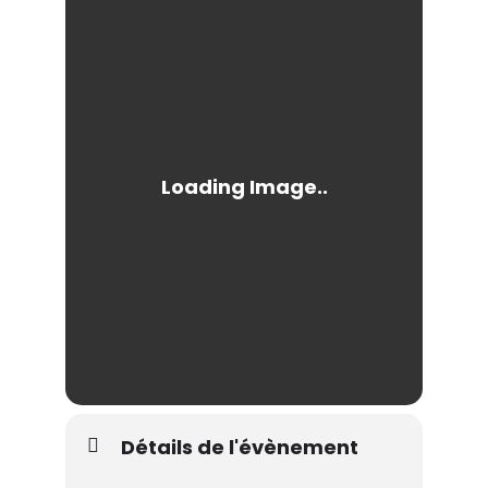
Détails de l'évènement