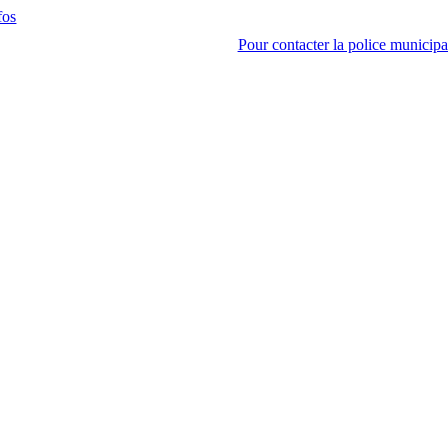
fos
Pour contacter la police municipal