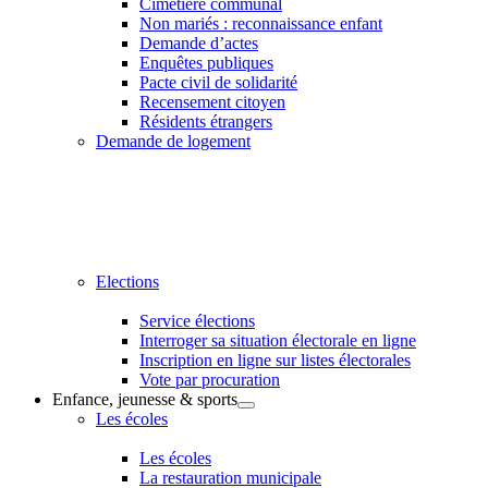
Cimetière communal
Non mariés : reconnaissance enfant
Demande d’actes
Enquêtes publiques
Pacte civil de solidarité
Recensement citoyen
Résidents étrangers
Demande de logement
Elections
Service élections
Interroger sa situation électorale en ligne
Inscription en ligne sur listes électorales
Vote par procuration
Enfance, jeunesse & sports
Les écoles
Les écoles
La restauration municipale