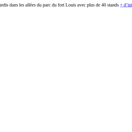
rdis dans les allées du parc du fort Louis avec plus de 40 stands
+ d’in