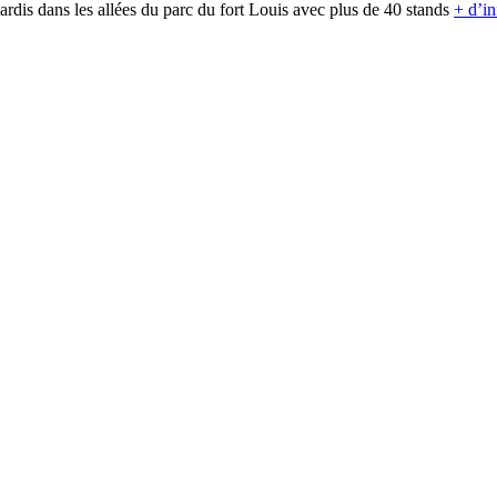
rdis dans les allées du parc du fort Louis avec plus de 40 stands
+ d’in