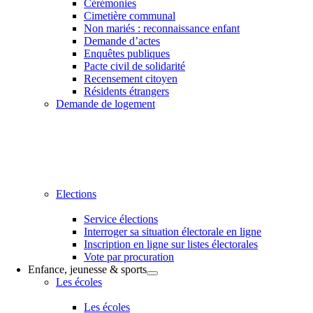
Cérémonies
Cimetière communal
Non mariés : reconnaissance enfant
Demande d’actes
Enquêtes publiques
Pacte civil de solidarité
Recensement citoyen
Résidents étrangers
Demande de logement
Elections
Service élections
Interroger sa situation électorale en ligne
Inscription en ligne sur listes électorales
Vote par procuration
Enfance, jeunesse & sports
Les écoles
Les écoles