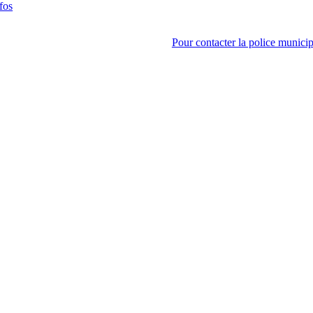
fos
Pour contacter la police municip