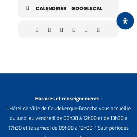
CALENDRIER
GOOGLECAL
Horaires et renseignements :
L’Hôtel de Ville de Coudekerque-Branche vous accueille
du lundi au vendredi de 08h30 à 12h00 et de 13h30 à
17h30 et le samedi de 09h00 à 12h00. * Sauf périodes