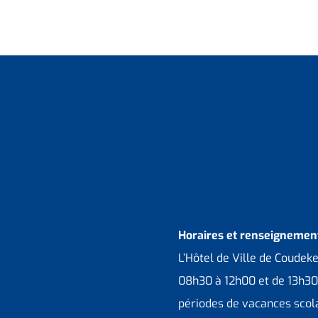
Horaires et renseignement
L’Hôtel de Ville de Coudek
08h30 à 12h00 et de 13h30
périodes de vacances scola