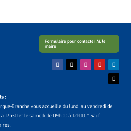
Formulaire pour contacter M. le
maire
s :
erque-Branche vous accueille du lundi au vendredi de
 à 17h30 et le samedi de 09h00 à 12h00. * Sauf
ires.