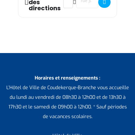
des
directions
Horaires et renseignements :
L’Hôtel de Ville de Coudekerque-Branche vous accueille
du lundi au vendredi de 08h30 à 12h00 et de 13h30 à
17h30 et le samedi de 09h00 à 12h00. * Sauf périodes
de vacances scolaires.