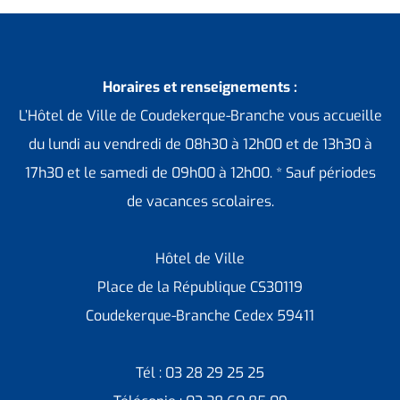
Horaires et renseignements :
L’Hôtel de Ville de Coudekerque-Branche vous accueille
du lundi au vendredi de 08h30 à 12h00 et de 13h30 à
17h30 et le samedi de 09h00 à 12h00. * Sauf périodes
de vacances scolaires.
Hôtel de Ville
Place de la République CS30119
Coudekerque-Branche Cedex 59411
Tél : 03 28 29 25 25