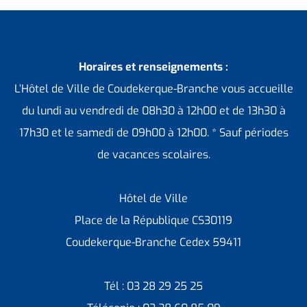
Horaires et renseignements :
L’Hôtel de Ville de Coudekerque-Branche vous accueille
du lundi au vendredi de 08h30 à 12h00 et de 13h30 à
17h30 et le samedi de 09h00 à 12h00. * Sauf périodes
de vacances scolaires.
Hôtel de Ville
Place de la République CS30119
Coudekerque-Branche Cedex 59411
Tél : 03 28 29 25 25