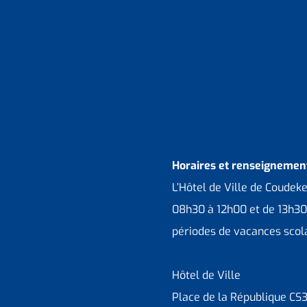
Horaires et renseignement
L’Hôtel de Ville de Coudek
08h30 à 12h00 et de 13h30
périodes de vacances scola
Hôtel de Ville
Place de la République CS