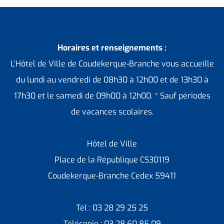
Horaires et renseignements :
L’Hôtel de Ville de Coudekerque-Branche vous accueille
du lundi au vendredi de 08h30 à 12h00 et de 13h30 à
17h30 et le samedi de 09h00 à 12h00. * Sauf périodes
de vacances scolaires.
Hôtel de Ville
Place de la République CS30119
Coudekerque-Branche Cedex 59411
Tél : 03 28 29 25 25
Télécopie : 03 28 60 85 09