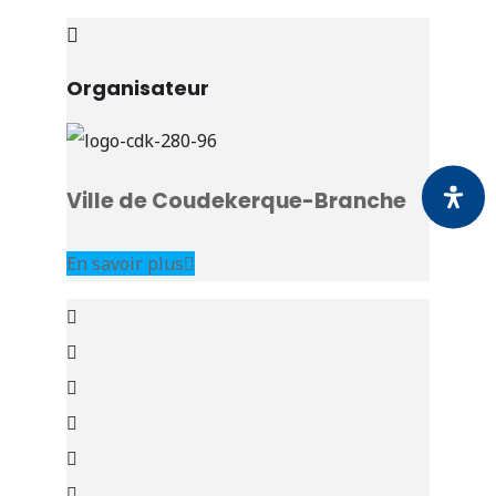
Organisateur
Ville de Coudekerque-Branche
En savoir plus