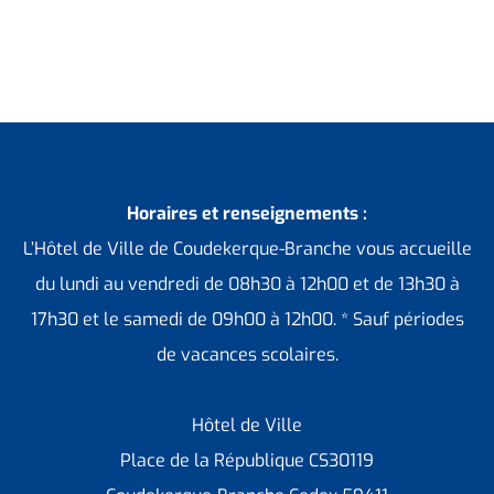
Horaires et renseignements :
L’Hôtel de Ville de Coudekerque-Branche vous accueille
du lundi au vendredi de 08h30 à 12h00 et de 13h30 à
17h30 et le samedi de 09h00 à 12h00. * Sauf périodes
de vacances scolaires.
Hôtel de Ville
Place de la République CS30119