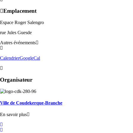
Emplacement
Espace Roger Salengro
rue Jules Guesde
Autres événements
Calendrier
GoogleCal
Organisateur
Ville de Coudekerque-Branche
En savoir plus