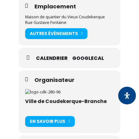
Emplacement
Maison de quartier du Vieux Coudekerque
Rue Gustave Fontaine
AUTRES ÉVÉNEMENTS
CALENDRIER
GOOGLECAL
Organisateur
Ville de Coudekerque-Branche
EN SAVOIR PLUS