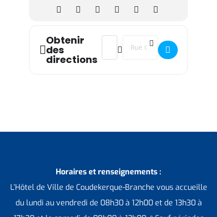
Obtenir
Address - Permanence de Michaël He
Destination Address - Perman
des
directions
Horaires et renseignements :
L’Hôtel de Ville de Coudekerque-Branche vous accueille
du lundi au vendredi de 08h30 à 12h00 et de 13h30 à