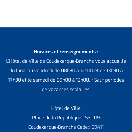
Horaires et renseignements :
L’Hôtel de Ville de Coudekerque-Branche vous accueille
du lundi au vendredi de 08h30 à 12h00 et de 13h30 à
17h30 et le samedi de 09h00 à 12h00. * Sauf périodes
de vacances scolaires.
Hôtel de Ville
Place de la République CS30119
Coudekerque-Branche Cedex 59411