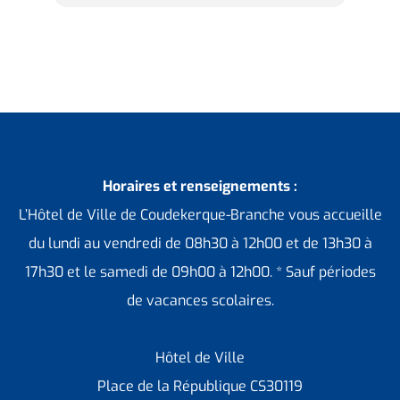
Horaires et renseignements :
L’Hôtel de Ville de Coudekerque-Branche vous accueille
du lundi au vendredi de 08h30 à 12h00 et de 13h30 à
17h30 et le samedi de 09h00 à 12h00. * Sauf périodes
de vacances scolaires.
Hôtel de Ville
Place de la République CS30119