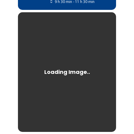
9 h 30 min - 11 h 30 min