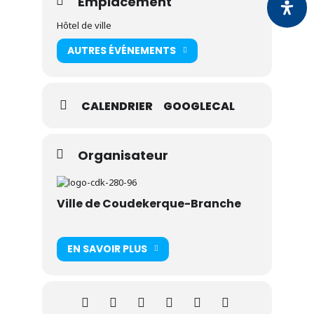
Emplacement
Hôtel de ville
AUTRES ÉVÉNEMENTS
CALENDRIER
GOOGLECAL
Organisateur
Ville de Coudekerque-Branche
EN SAVOIR PLUS