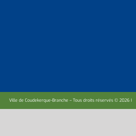
Ville de Coudekerque-Branche – Tous droits réservés © 2026 I
M