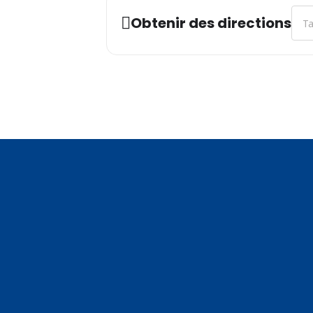
Addr
Obtenir des directions