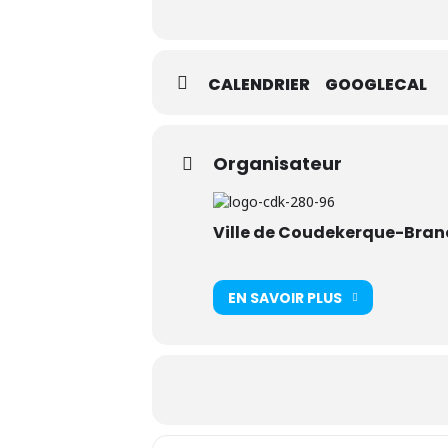
CALENDRIER
GOOGLECAL
Organisateur
Ville de Coudekerque-Bran
EN SAVOIR PLUS