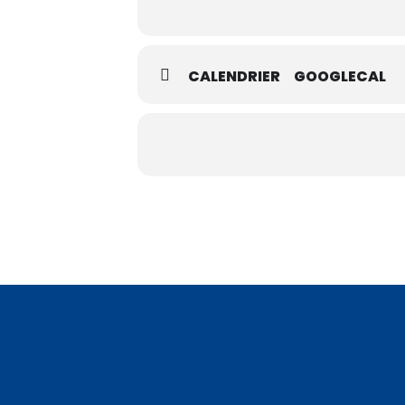
CALENDRIER
GOOGLECAL