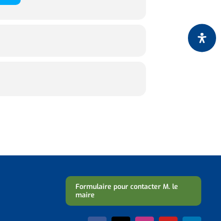
Formulaire pour contacter M. le
maire