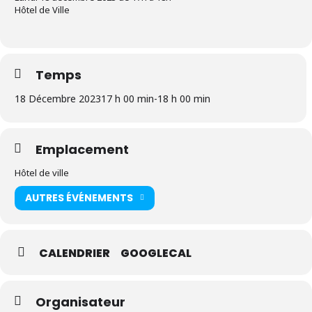
Hôtel de Ville
Temps
18 Décembre 2023
17 h 00 min
-
18 h 00 min
Emplacement
Hôtel de ville
AUTRES ÉVÉNEMENTS
CALENDRIER
GOOGLECAL
Organisateur