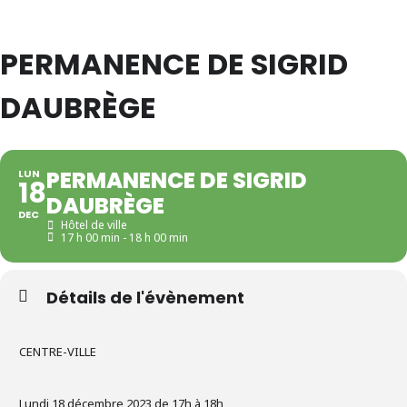
PERMANENCE DE SIGRID
DAUBRÈGE
PERMANENCE DE SIGRID
LUN
18
DAUBRÈGE
DEC
Hôtel de ville
17 h 00 min - 18 h 00 min
Détails de l'évènement
CENTRE-VILLE
Lundi 18 décembre 2023 de 17h à 18h