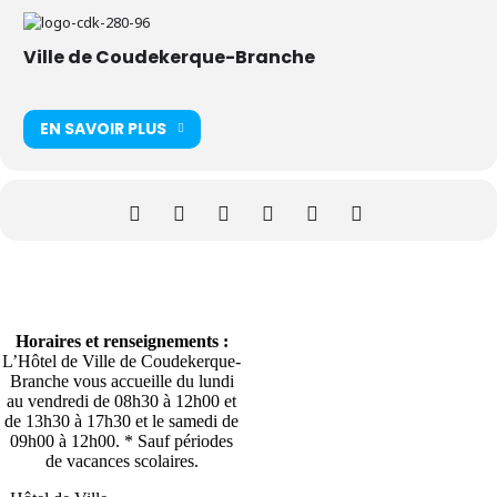
Ville de Coudekerque-Branche
EN SAVOIR PLUS
Horaires et renseignements :
L’Hôtel de Ville de Coudekerque-
Branche vous accueille du lundi
au vendredi de 08h30 à 12h00 et
de 13h30 à 17h30 et le samedi de
09h00 à 12h00. * Sauf périodes
de vacances scolaires.