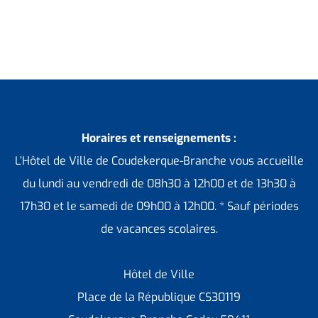
Horaires et renseignements :
L’Hôtel de Ville de Coudekerque-Branche vous accueille
du lundi au vendredi de 08h30 à 12h00 et de 13h30 à
17h30 et le samedi de 09h00 à 12h00. * Sauf périodes
de vacances scolaires.
Hôtel de Ville
Place de la République CS30119