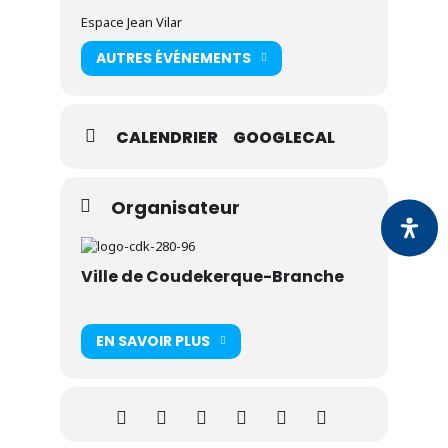
Espace Jean Vilar
AUTRES ÉVÉNEMENTS
CALENDRIER
GOOGLECAL
Organisateur
Ville de Coudekerque-Branche
EN SAVOIR PLUS