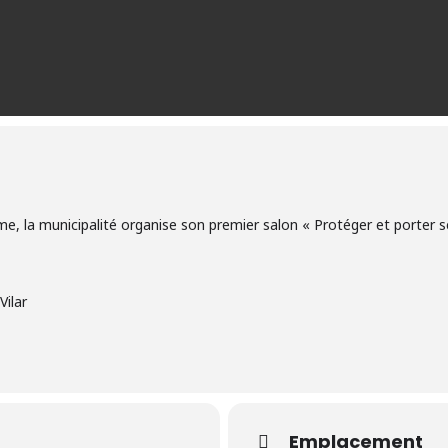
me, la municipalité organise son premier salon « Protéger et porter 
Vilar
Emplacement