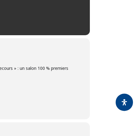
secours » : un salon 100 % premiers