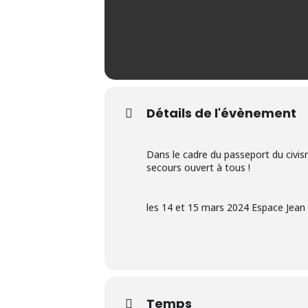
Détails de l'évènement
Dans le cadre du passeport du civis
secours ouvert à tous !
les 14 et 15 mars 2024 Espace Jean 
Temps