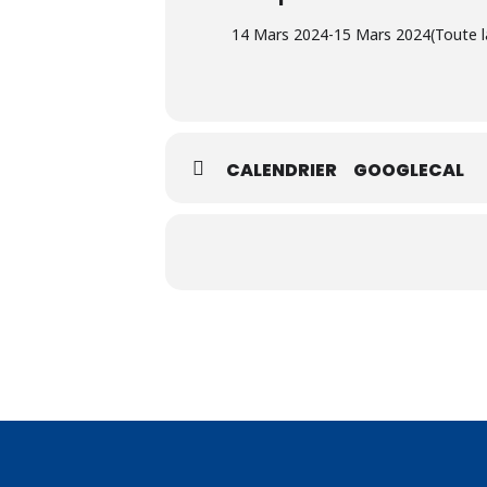
14 Mars 2024
-
15 Mars 2024
(Toute l
CALENDRIER
GOOGLECAL