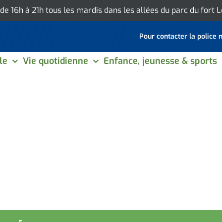
 de 16h à 21h tous les mardis dans les allées du parc du fort
Pour contacter la police 
le
Vie quotidienne
Enfance, jeunesse & sports
 PORTER SECOURS