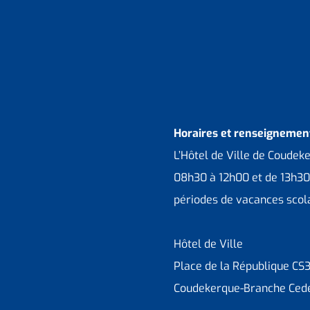
Horaires et renseignement
L’Hôtel de Ville de Coudek
08h30 à 12h00 et de 13h30
périodes de vacances scola
Hôtel de Ville
Place de la République CS
Coudekerque-Branche Ced