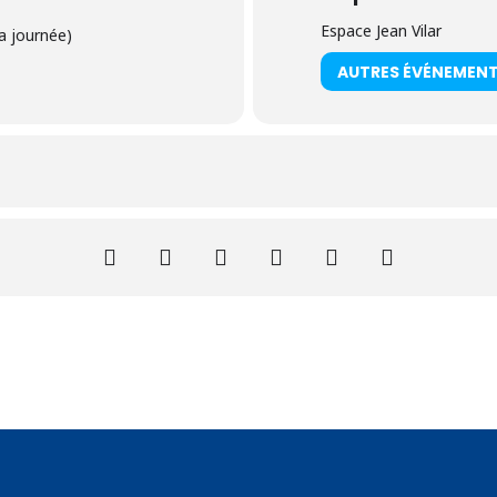
Espace Jean Vilar
a journée)
AUTRES ÉVÉNEMEN