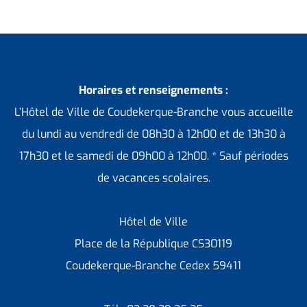
Horaires et renseignements :
L’Hôtel de Ville de Coudekerque-Branche vous accueille
du lundi au vendredi de 08h30 à 12h00 et de 13h30 à
17h30 et le samedi de 09h00 à 12h00. * Sauf périodes
de vacances scolaires.
Hôtel de Ville
Place de la République CS30119
Coudekerque-Branche Cedex 59411