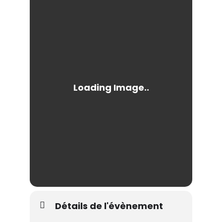
Détails de l'évènement