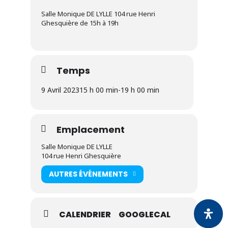
Salle Monique DE LYLLE 104 rue Henri
Ghesquière de 15h à 19h
Temps
9 Avril 2023
15 h 00 min
-
19 h 00 min
Emplacement
Salle Monique DE LYLLE
104 rue Henri Ghesquière
AUTRES ÉVÉNEMENTS
CALENDRIER
GOOGLECAL