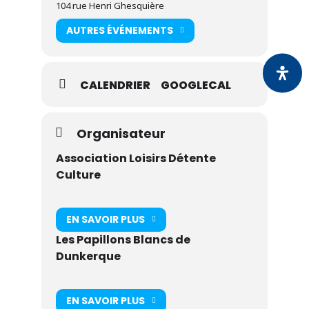
104 rue Henri Ghesquière
AUTRES ÉVÉNEMENTS
CALENDRIER
GOOGLECAL
Organisateur
Association Loisirs Détente
Culture
EN SAVOIR PLUS
Les Papillons Blancs de
Dunkerque
EN SAVOIR PLUS