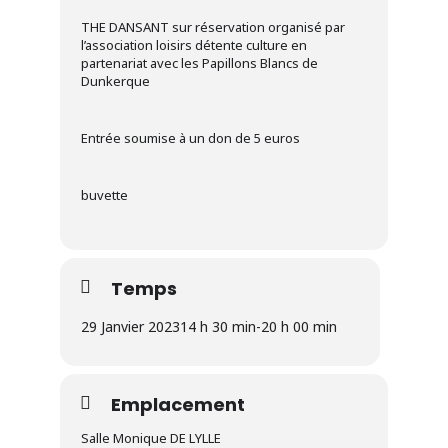
THE DANSANT sur réservation organisé par
l’association loisirs détente culture en
partenariat avec les Papillons Blancs de
Dunkerque
Entrée soumise à un don de 5 euros
buvette
Temps
29 Janvier 2023
14 h 30 min
-
20 h 00 min
Emplacement
Salle Monique DE LYLLE