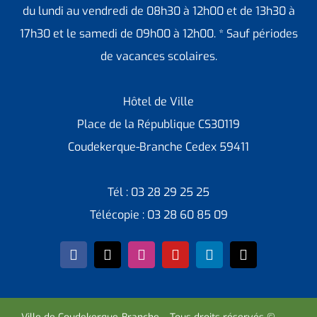
du lundi au vendredi de 08h30 à 12h00 et de 13h30 à
17h30 et le samedi de 09h00 à 12h00. * Sauf périodes
de vacances scolaires.
Hôtel de Ville
Place de la République CS30119
Coudekerque-Branche Cedex 59411
Tél : 03 28 29 25 25
Télécopie : 03 28 60 85 09