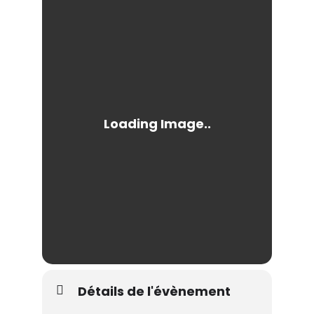
Détails de l'évènement