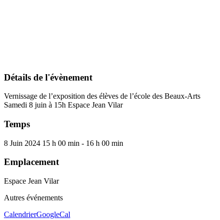
Détails de l'évènement
Vernissage de l’exposition des élèves de l’école des Beaux-Arts
Samedi 8 juin à 15h Espace Jean Vilar
Temps
8 Juin 2024
15 h 00 min
-
16 h 00 min
Emplacement
Espace Jean Vilar
Autres événements
Calendrier
GoogleCal