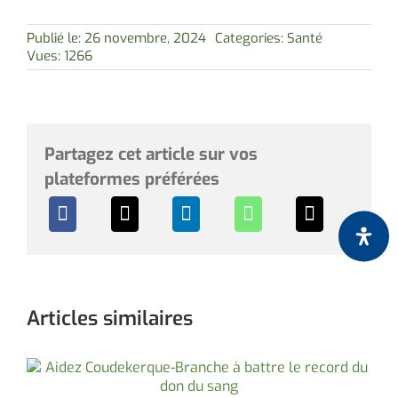
Publié le: 26 novembre, 2024
Categories:
Santé
Vues: 1266
Partagez cet article sur vos
plateformes préférées
Articles similaires