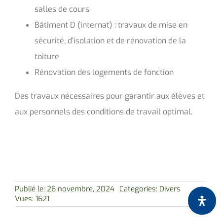
salles de cours
Bâtiment D (internat) : travaux de mise en
sécurité, d’isolation et de rénovation de la
toiture
Rénovation des logements de fonction
Des travaux nécessaires pour garantir aux élèves et
aux personnels des conditions de travail optimal.
Publié le: 26 novembre, 2024
Categories:
Divers
Vues: 1621