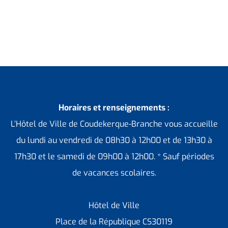
Horaires et renseignements :
L’Hôtel de Ville de Coudekerque-Branche vous accueille
du lundi au vendredi de 08h30 à 12h00 et de 13h30 à
17h30 et le samedi de 09h00 à 12h00. * Sauf périodes
de vacances scolaires.
Hôtel de Ville
Place de la République CS30119