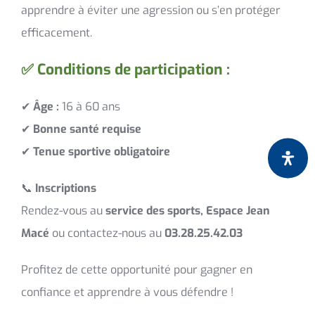
apprendre à éviter une agression ou s’en protéger
efficacement.
✅ Conditions de participation :
✔
Âge :
16 à 60 ans
✔
Bonne santé requise
✔
Tenue sportive obligatoire
📞
Inscriptions
Rendez-vous au
service des sports, Espace Jean
Macé
ou contactez-nous au
03.28.25.42.03
Profitez de cette opportunité pour gagner en
confiance et apprendre à vous défendre !