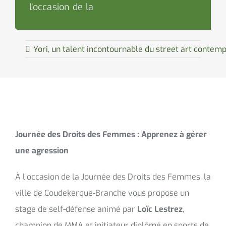
l’occasion de la
Yori, un talent incontournable du street art contem
Journée des Droits des Femmes : Apprenez à gérer
une agression
À l’occasion de la Journée des Droits des Femmes, la
ville de Coudekerque-Branche vous propose un
stage de self-défense animé par
Loïc Lestrez
,
champion de MMA et initiateur diplômé en sports de