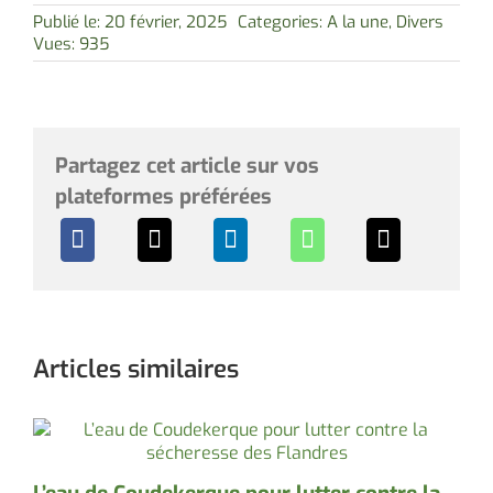
Publié le: 20 février, 2025
Categories:
A la une
,
Divers
Vues: 935
Partagez cet article sur vos
plateformes préférées
Articles similaires