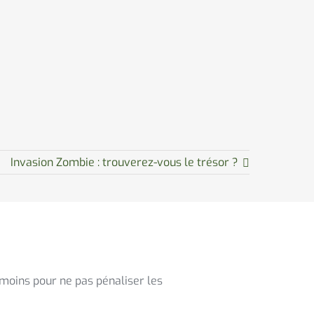
Invasion Zombie : trouverez-vous le trésor ?
nmoins pour ne pas pénaliser les