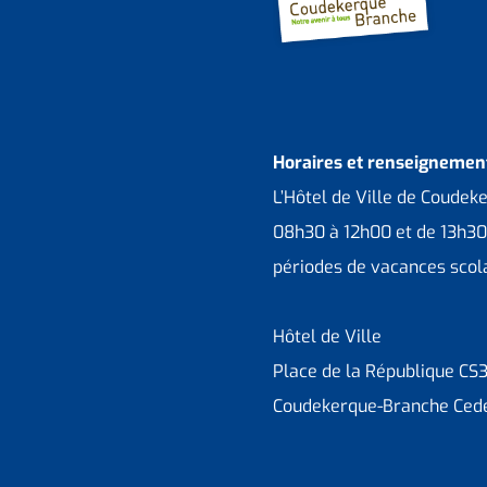
Horaires et renseignement
L’Hôtel de Ville de Coudek
08h30 à 12h00 et de 13h30
périodes de vacances scola
Hôtel de Ville
Place de la République CS
Coudekerque-Branche Ced