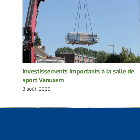
Investissements importants à la salle de
sport Vanuxem
3 août, 2026