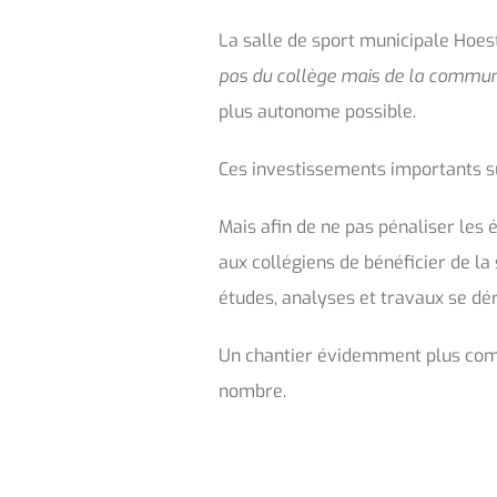
La salle de sport municipale Hoes
pas du collège mais de la commun
plus autonome possible.
Ces investissements importants su
Mais afin de ne pas pénaliser les 
aux collégiens de bénéficier de la 
études, analyses et travaux se d
Un chantier évidemment plus comp
nombre.