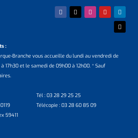
s :
erque-Branche vous accueille du lundi au vendredi de
 à 17h30 et le samedi de 09h00 à 12h00. * Sauf
ires.
Tél : 03 28 29 25 25
30119
Télécopie : 03 28 60 85 09
ex 59411