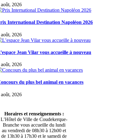
 août, 2026
rix International Destination Napoléon 2026
 août, 2026
’espace Jean Vilar vous accueille à nouveau
 août, 2026
oncours du plus bel animal en vacances
 août, 2026
Horaires et renseignements :
L’Hôtel de Ville de Coudekerque-
Branche vous accueille du lundi
au vendredi de 08h30 à 12h00 et
de 13h30 à 17h30 et le samedi de