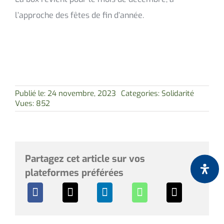
l’approche des fêtes de fin d’année.
Publié le: 24 novembre, 2023
Categories:
Solidarité
Vues: 852
Partagez cet article sur vos
plateformes préférées