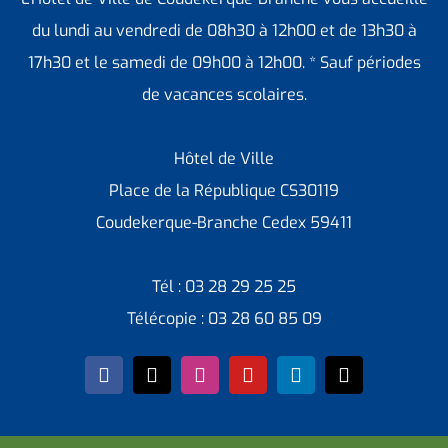
du lundi au vendredi de 08h30 à 12h00 et de 13h30 à
17h30 et le samedi de 09h00 à 12h00. * Sauf périodes
de vacances scolaires.
Hôtel de Ville
Place de la République CS30119
Coudekerque-Branche Cedex 59411
Tél : 03 28 29 25 25
Télécopie : 03 28 60 85 09