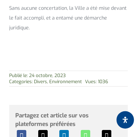
Sans aucune concertation, la Ville a été mise devant
le fait accompli, et a entamé une démarche
juridique.
Publié le: 24 octobre, 2023
Categories:
Divers
,
Environnement
Vues: 1036
Partagez cet article sur vos
plateformes préférées