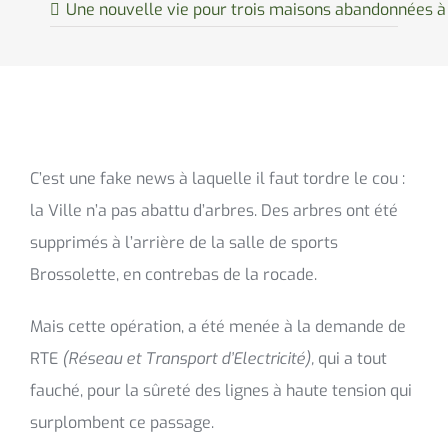
Une nouvelle vie pour trois maisons abandonnées à
C’est une fake news à laquelle il faut tordre le cou :
la Ville n’a pas abattu d’arbres. Des arbres ont été
supprimés à l’arrière de la salle de sports
Brossolette, en contrebas de la rocade.
Mais cette opération, a été menée à la demande de
RTE
(Réseau et Transport d’Electricité),
qui a tout
fauché, pour la sûreté des lignes à haute tension qui
surplombent ce passage.