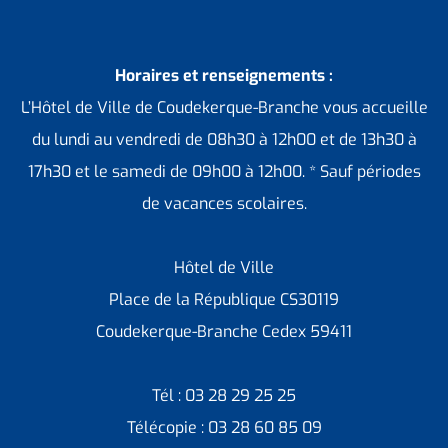
Horaires et renseignements :
L’Hôtel de Ville de Coudekerque-Branche vous accueille
du lundi au vendredi de 08h30 à 12h00 et de 13h30 à
17h30 et le samedi de 09h00 à 12h00. * Sauf périodes
de vacances scolaires.
Hôtel de Ville
Place de la République CS30119
Coudekerque-Branche Cedex 59411
Tél : 03 28 29 25 25
Télécopie : 03 28 60 85 09