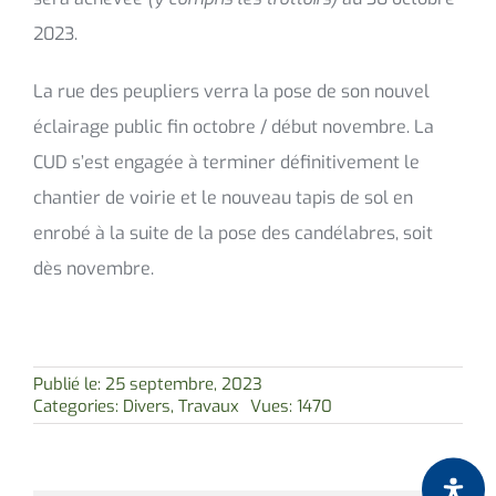
2023.
La rue des peupliers verra la pose de son nouvel
éclairage public fin octobre / début novembre. La
CUD s’est engagée à terminer définitivement le
chantier de voirie et le nouveau tapis de sol en
enrobé à la suite de la pose des candélabres, soit
dès novembre.
Publié le: 25 septembre, 2023
Categories:
Divers
,
Travaux
Vues: 1470