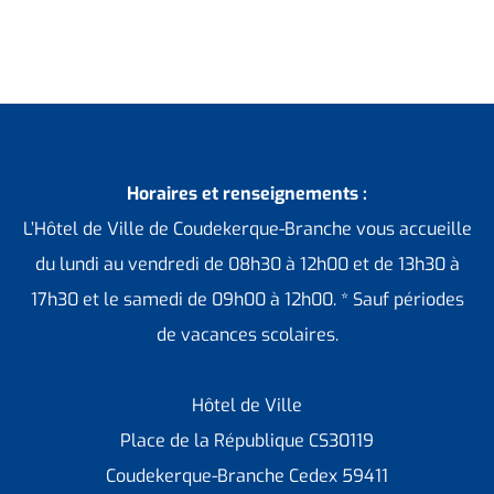
Horaires et renseignements :
L’Hôtel de Ville de Coudekerque-Branche vous accueille
du lundi au vendredi de 08h30 à 12h00 et de 13h30 à
17h30 et le samedi de 09h00 à 12h00. * Sauf périodes
de vacances scolaires.
Hôtel de Ville
Place de la République CS30119
Coudekerque-Branche Cedex 59411