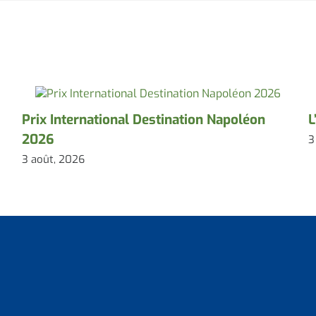
Prix International Destination Napoléon
L
2026
3
3 août, 2026