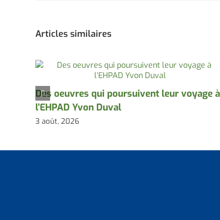
Articles similaires
Des oeuvres qui poursuivent leur voyage à
l’EHPAD Yvon Duval
3 août, 2026