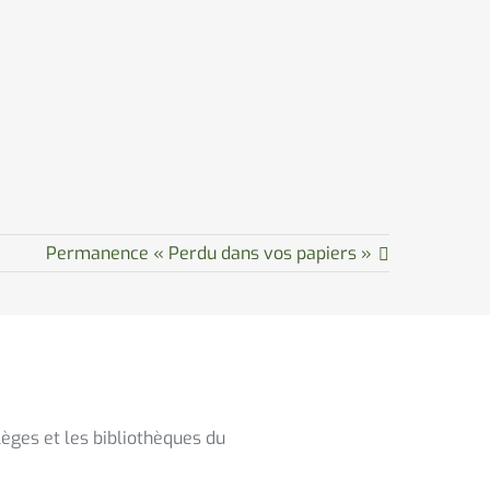
Permanence « Perdu dans vos papiers »
èges et les bibliothèques du