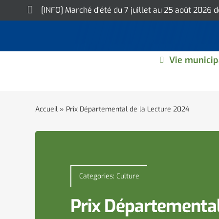
Skip
[INFO] Marché d’été du 7 juillet au 25 août 2026 
to
content
Vie municip
Accueil
»
Prix Départemental de la Lecture 2024
Categories:
Culture
Prix Départemental