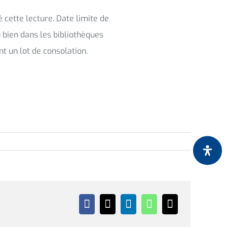
 cette lecture. Date limite de
u bien dans les bibliothèques
nt un lot de consolation.