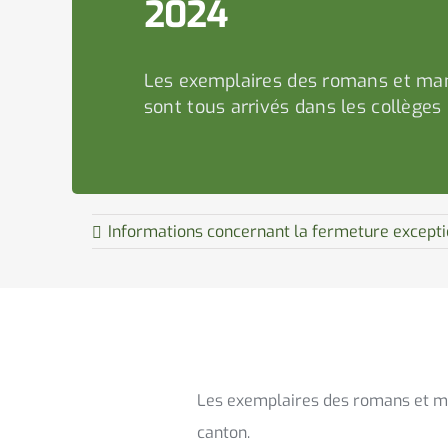
2024
Les exemplaires des romans et ma
sont tous arrivés dans les collèges
Informations concernant la fermeture except
Les exemplaires des romans et man
canton.