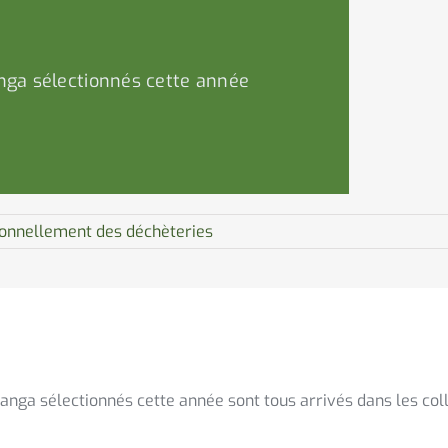
nga sélectionnés cette année
ionnellement des déchèteries
ga sélectionnés cette année sont tous arrivés dans les coll