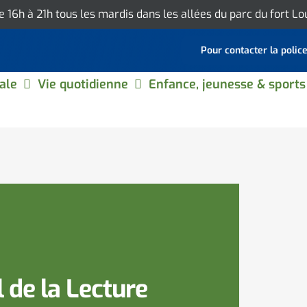
de 16h à 21h tous les mardis dans les allées du parc du fort L
Pour contacter la polic
ale
Vie quotidienne
Enfance, jeunesse & sports
 de la Lecture