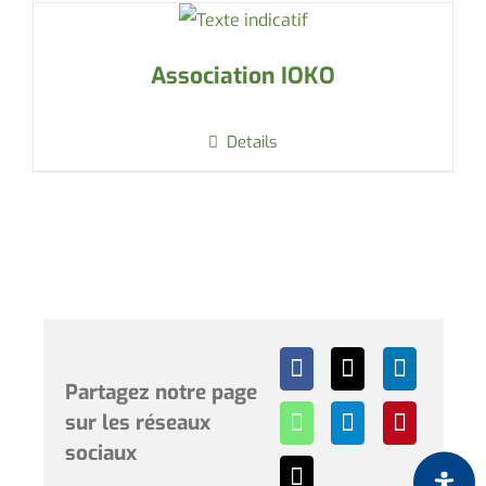
Association IOKO
Details
Partagez notre page
sur les réseaux
sociaux