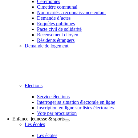
Cérémonies
Cimetière communal
Non mariés : reconnaissance enfant
Demande d’actes
Enquêtes publiques
Pacte civil de solidarité
Recensement citoyen
Résidents étrangers
Demande de logement
Elections
Service élections
Interroger sa situation électorale en ligne
Inscription en ligne sur listes électorales
Vote par procuration
Enfance, jeunesse & sports
Les écoles
Les écoles