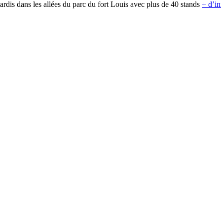
rdis dans les allées du parc du fort Louis avec plus de 40 stands
+ d’in