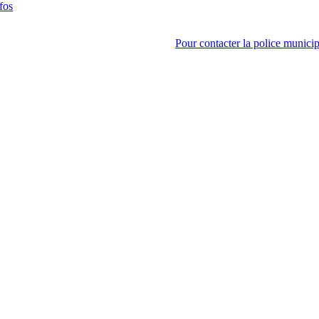
fos
Pour contacter la police municip