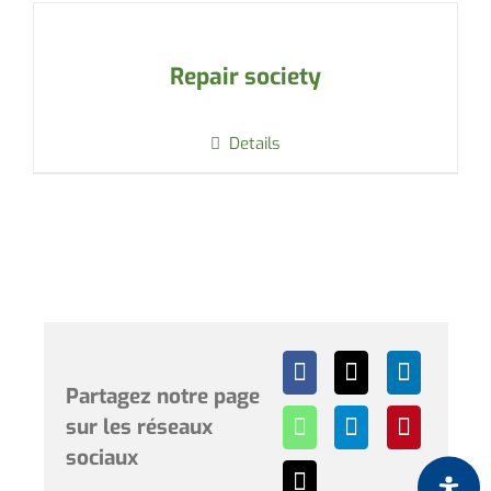
Repair society
Details
Partagez notre page
sur les réseaux
sociaux