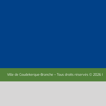
Ville de Coudekerque-Branche – Tous droits réservés © 2026 I
M