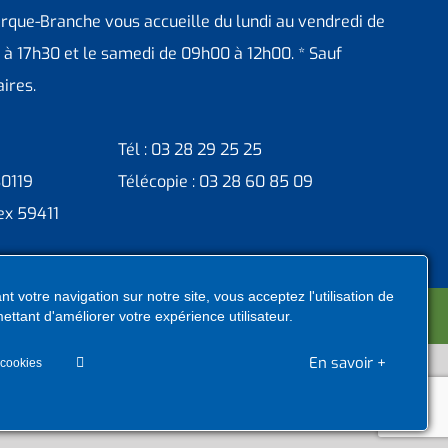
erque-Branche vous accueille du lundi au vendredi de
 à 17h30 et le samedi de 09h00 à 12h00. * Sauf
ires.
Tél : 03 28 29 25 25
30119
Télécopie : 03 28 60 85 09
ex 59411
t votre navigation sur notre site, vous acceptez l'utilisation de
ntacter administrateur
ettant d'améliorer votre expérience utilisateur.
En savoir +
 cookies