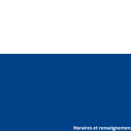
Horaires et renseignement