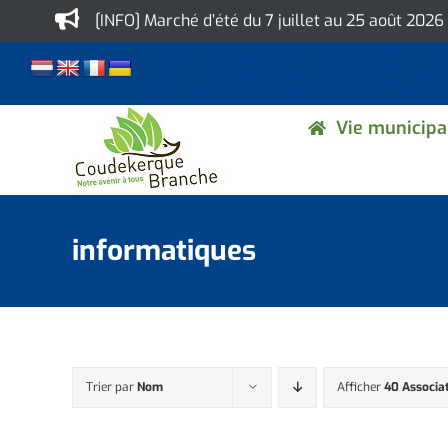
Skip
[INFO] Marché d’été du 7 juillet au 25 août 2026
to
content
Vie municipa
informatiques
Trier par
Nom
Afficher
40 Associa