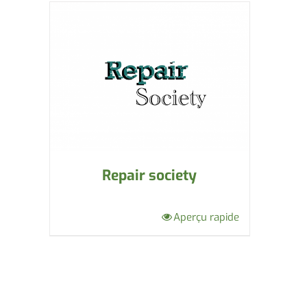
Repair society
Aperçu rapide