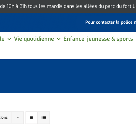
 de 16h à 21h tous les mardis dans les allées du parc du fort
Pour contacter la police 
le
Vie quotidienne
Enfance, jeunesse & sports
tions