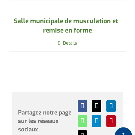
Salle municipale de musculation et
remise en forme
Details
Partagez notre page
sur les réseaux
sociaux