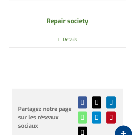
Repair society
Details
Partagez notre page
sur les réseaux
sociaux