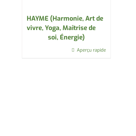
HAYME (Harmonie, Art de
vivre, Yoga, Maîtrise de
soi, Énergie)
Aperçu rapide