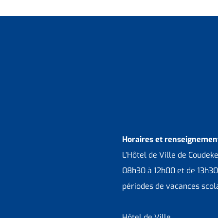
Horaires et renseignement
L’Hôtel de Ville de Coudek
08h30 à 12h00 et de 13h30
périodes de vacances scola
Hôtel de Ville