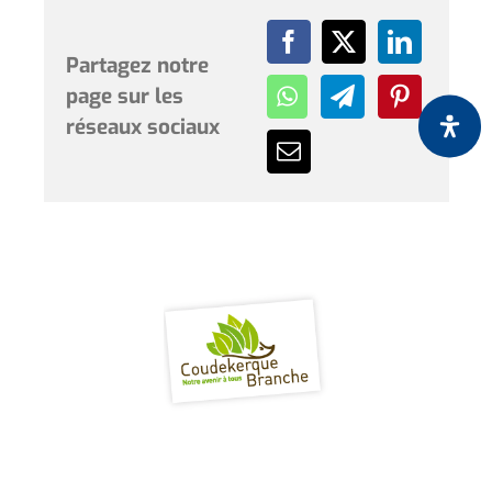
Partagez notre
page sur les
réseaux sociaux
Horaires et renseignements :