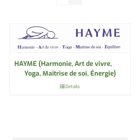
Contacter le maire
HAYME (Harmonie, Art de vivre,
Yoga, Maîtrise de soi, Énergie)
Details