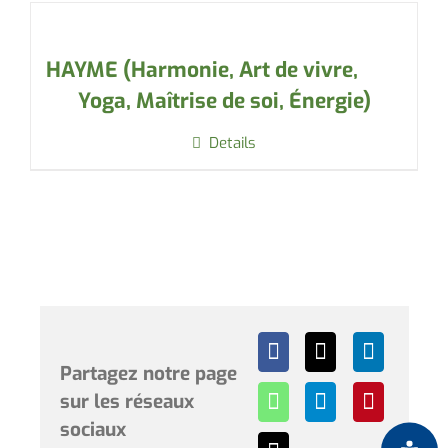
HAYME (Harmonie, Art de vivre,
Yoga, Maîtrise de soi, Énergie)
Details
Partagez notre page
sur les réseaux
sociaux