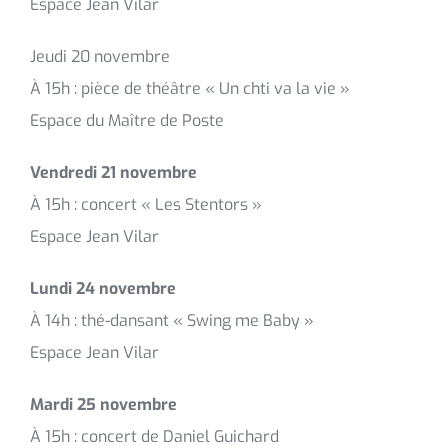
Espace Jean Vilar
Jeudi 20 novembre
À 15h : pièce de théâtre « Un chti va la vie »
Espace du Maître de Poste
Vendredi 21 novembre
À 15h : concert « Les Stentors »
Espace Jean Vilar
Lundi 24 novembre
À 14h : thé-dansant « Swing me Baby »
Espace Jean Vilar
Mardi 25 novembre
À 15h : concert de Daniel Guichard