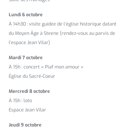
Lundi 6 octobre
À 14h30 : visite guidée de l’église historique datant
du Moyen Âge à Steene (rendez-vous au parvis de
l’espace Jean Vilar)
Mardi 7 octobre
À 15h : concert « Piaf mon amour »
Église du Sacré-Coeur
Mercredi 8 octobre
À 15h : loto
Espace Jean Vilar
Jeudi 9 octobre