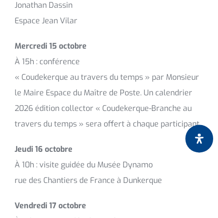
Jonathan Dassin
Espace Jean Vilar
Mercredi 15 octobre
À 15h : conférence
« Coudekerque au travers du temps » par Monsieur
le Maire Espace du Maître de Poste. Un calendrier
2026 édition collector « Coudekerque-Branche au
travers du temps » sera offert à chaque participant.
Jeudi 16 octobre
À 10h : visite guidée du Musée Dynamo
rue des Chantiers de France à Dunkerque
Vendredi 17 octobre