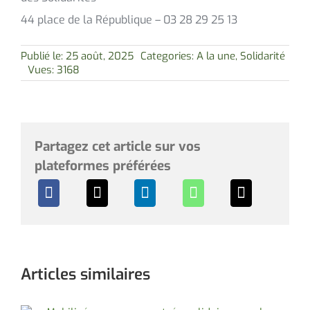
44 place de la République – 03 28 29 25 13
Publié le: 25 août, 2025
Categories:
A la une
,
Solidarité
Vues: 3168
Partagez cet article sur vos
plateformes préférées
Articles similaires