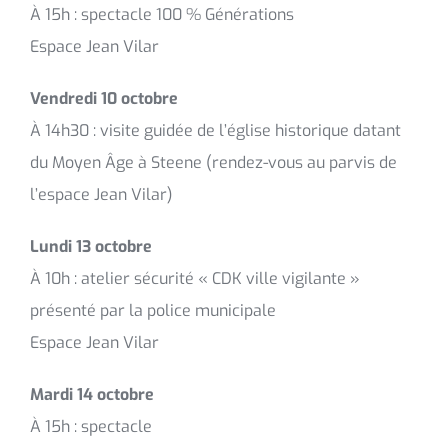
À 15h : spectacle 100 % Générations
Espace Jean Vilar
Vendredi 10 octobre
À 14h30 : visite guidée de l’église historique datant
du Moyen Âge à Steene (rendez-vous au parvis de
l’espace Jean Vilar)
Lundi 13 octobre
À 10h : atelier sécurité « CDK ville vigilante »
présenté par la police municipale
Espace Jean Vilar
Mardi 14 octobre
À 15h : spectacle