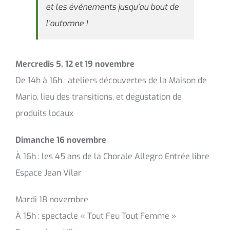
et les événements jusqu’au bout de
l’automne !
Mercredis 5, 12 et 19 novembre
De 14h à 16h : ateliers découvertes de la Maison de
Mario, lieu des transitions, et dégustation de
produits locaux
Dimanche 16 novembre
À 16h : les 45 ans de la Chorale Allegro Entrée libre
Espace Jean Vilar
Mardi 18 novembre
À 15h : spectacle « Tout Feu Tout Femme »