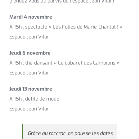
(rendez-vous au parvis de l’espace Jean Vilar)
Mardi 4 novembre
À 15h : spectacle « Les Folies de Marie-Chantal ! »
Espace Jean Vilar
Jeudi 6 novembre
À 15h : thé-dansant « Le cabaret des Lampions »
Espace Jean Vilar
Jeudi 13 novembre
À 15h : défilé de mode
Espace Jean Vilar
Grâce au raccroc, on pousse les dates