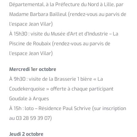
Départemental, à la Préfecture du Nord à Lille, par
Madame Barbara Bailleul (rendez-vous au parvis de
l’espace Jean Vilar)
À 15h30 : visite du Musée d’Art et d’Industrie – La
Piscine de Roubaix (rendez-vous au parvis de
l’espace Jean Vilar)
Mercredi 1er octobre
À 9h30 : visite de la Brasserie 1 bière « La
Coudekerquoise » offerte à chaque participant
Goudale à Arques
À 15h : loto – Résidence Paul Schrive (sur inscription
au 03 28 59 39 07)
Jeudi 2 octobre