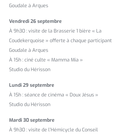
Goudale à Arques
Vendredi 26 septembre
À 9h30 : visite de la Brasserie 1 bière « La
Coudekerquoise » offerte à chaque participant
Goudale à Arques
À 15h : ciné culte « Mamma Mia »
Studio du Hérisson
Lundi 29 septembre
À 15h : séance de cinéma « Doux Jésus »
Studio du Hérisson
Mardi 30 septembre
À 9h30 : visite de l’Hémicycle du Conseil