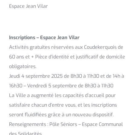
Espace Jean Vilar
Inscriptions – Espace Jean Vilar
Activités gratuites réservées aux Coudekerquois de
60 ans et + Pièce d’identité et justificatif de domicile
obligatoires.
Jeudi 4 septembre 2025 de 8h30 à 11h30 et de 14h à
16h30 – Vendredi 5 septembre de 8h30 à 11h30
La Ville a augmenté les capacités d’accueil pour
satisfaire chacun d’entre vous, et les inscriptions
seront fluidifiées grâce à un nouveau dispositif.
Renseignements : Pôle Séniors – Espace Communal
des Solidarités