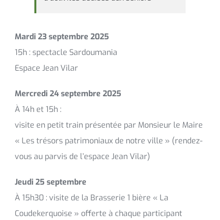
Mardi 23 septembre 2025
15h : spectacle Sardoumania
Espace Jean Vilar
Mercredi 24 septembre 2025
À 14h et 15h :
visite en petit train présentée par Monsieur le Maire
« Les trésors patrimoniaux de notre ville » (rendez-
vous au parvis de l’espace Jean Vilar)
Jeudi 25 septembre
À 15h30 : visite de la Brasserie 1 bière « La
Coudekerquoise » offerte à chaque participant