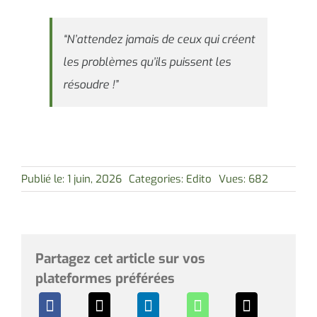
“N’attendez jamais de ceux qui créent
les problèmes qu’ils puissent les
résoudre !”
Publié le: 1 juin, 2026
Categories:
Edito
Vues: 682
Partagez cet article sur vos
plateformes préférées