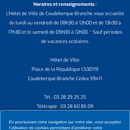
Horaires et renseignements :
L’Hôtel de Ville de Coudekerque-Branche vous accueille
du lundi au vendredi de 08h30 à 12h00 et de 13h30 à
17h30 et le samedi de 09h00 à 12h00. * Sauf périodes
de vacances scolaires.
Hôtel de Ville
Place de la République CS30119
Coudekerque-Branche Cedex 59411
Tél : 03 28 29 25 25
Télécopie : 03 28 60 85 09
En poursuivant votre navigation sur notre site, vous acceptez
l'utilisation de cookies permettant d'améliorer votre