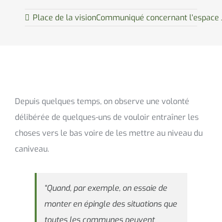
Place de la vision
Communiqué concernant l'espace J
Depuis quelques temps, on observe une volonté
délibérée de quelques-uns de vouloir entraîner les
choses vers le bas voire de les mettre au niveau du
caniveau.
“Quand, par exemple, on essaie de
monter en épingle des situations que
toutes les communes peuvent