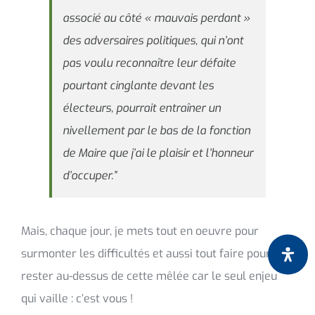
associé au côté « mauvais perdant »
des adversaires politiques, qui n’ont
pas voulu reconnaître leur défaite
pourtant cinglante devant les
électeurs, pourrait entraîner un
nivellement par le bas de la fonction
de Maire que j’ai le plaisir et l’honneur
d’occuper.”
Mais, chaque jour, je mets tout en oeuvre pour
surmonter les difficultés et aussi tout faire pour
rester au-dessus de cette mêlée car le seul enjeu
qui vaille : c’est vous !