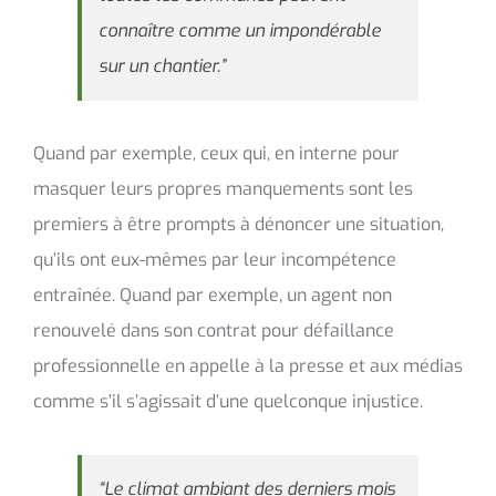
connaître comme un impondérable
sur un chantier.”
Quand par exemple, ceux qui, en interne pour
masquer leurs propres manquements sont les
premiers à être prompts à dénoncer une situation,
qu’ils ont eux-mêmes par leur incompétence
entraînée. Quand par exemple, un agent non
renouvelé dans son contrat pour défaillance
professionnelle en appelle à la presse et aux médias
comme s’il s’agissait d’une quelconque injustice.
“Le climat ambiant des derniers mois