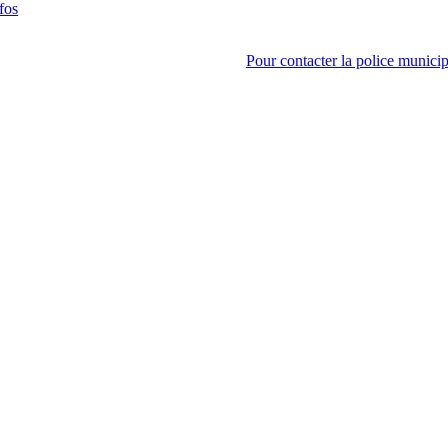
fos
Pour contacter la police municip