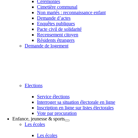
Cérémonies
Cimetière communal
Non mariés : reconnaissance enfant
Demande d’actes
Enquêtes publiques
Pacte civil de solidarité
Recensement citoyen
Résidents étrangers
Demande de logement
Elections
Service élections
Interroger sa situation électorale en ligne
Inscription en ligne sur listes électorales
Vote par procuration
Enfance, jeunesse & sports
Les écoles
Les écoles