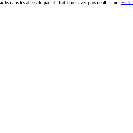
rdis dans les allées du parc du fort Louis avec plus de 40 stands
+ d’in