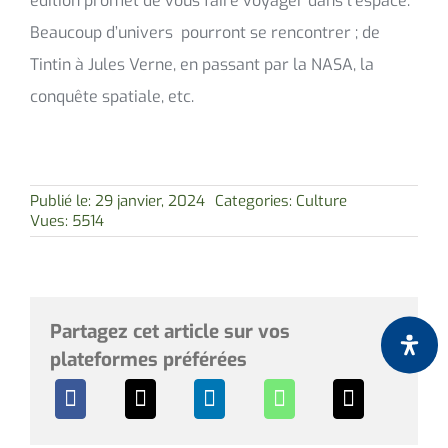
édition promet de vous faire voyager dans l’espace.
Beaucoup d’univers pourront se rencontrer ; de
Tintin à Jules Verne, en passant par la NASA, la
conquête spatiale, etc.
Publié le: 29 janvier, 2024
Categories:
Culture
Vues: 5514
Partagez cet article sur vos
plateformes préférées