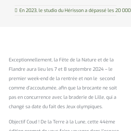
En 2023, le studio du Hérisson a dépassé les 20 00
Exceptionnellement, la Fête de la Nature et de la
Flandre aura lieu les 7 et 8 septembre 2024 – le
premier week-end de la rentrée et non le second
comme d’accoutumée, afin que la brocante ne soit
pas en concurrence avec la braderie de Lille, qui a
changé sa date du fait des Jeux olympiques.
Objectif Coud ! De la Terre à la Lune, cette 44ème