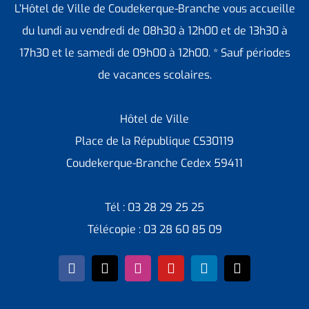
L’Hôtel de Ville de Coudekerque-Branche vous accueille
du lundi au vendredi de 08h30 à 12h00 et de 13h30 à
17h30 et le samedi de 09h00 à 12h00. * Sauf périodes
de vacances scolaires.
Hôtel de Ville
Place de la République CS30119
Coudekerque-Branche Cedex 59411
Tél : 03 28 29 25 25
Télécopie : 03 28 60 85 09