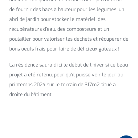
de fournir des bacs à hauteur pour les légumes, un
abri de jardin pour stocker le matériel, des
récupérateurs d’eau, des composteurs et un
poulailler pour valoriser les déchets et récupérer de
bons oeufs frais pour faire de délicieux gâteaux !
La résidence saura d’ici le début de l’hiver si ce beau
projet a été retenu, pour qu’il puisse voir le jour au
printemps 2024 sur le terrain de 317m2 situé à
droite du bâtiment.