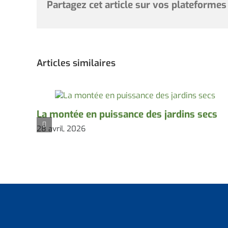
Partagez cet article sur vos plateformes
Articles similaires
La montée en puissance des jardins secs
28 avril, 2026