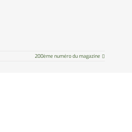
200ème numéro du magazine