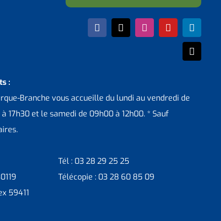
s :
erque-Branche vous accueille du lundi au vendredi de
 à 17h30 et le samedi de 09h00 à 12h00. * Sauf
ires.
Tél : 03 28 29 25 25
30119
Télécopie : 03 28 60 85 09
ex 59411