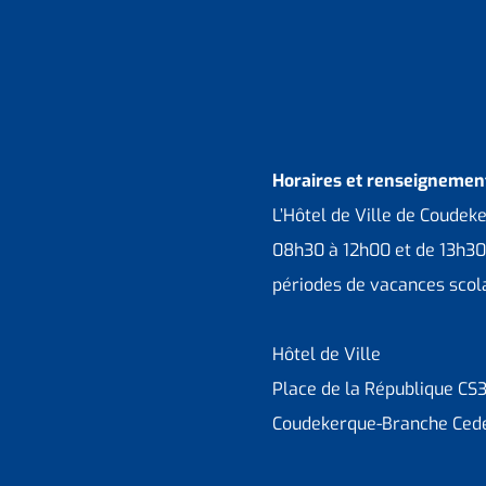
Horaires et renseignement
L’Hôtel de Ville de Coudek
08h30 à 12h00 et de 13h30
périodes de vacances scola
Hôtel de Ville
Place de la République CS
Coudekerque-Branche Ced