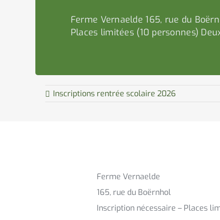
Ferme Vernaelde 165, rue du Boërnh
Places limitées (10 personnes) Deu
Inscriptions rentrée scolaire 2026
Ferme Vernaelde
165, rue du Boërnhol
Inscription nécessaire – Places li