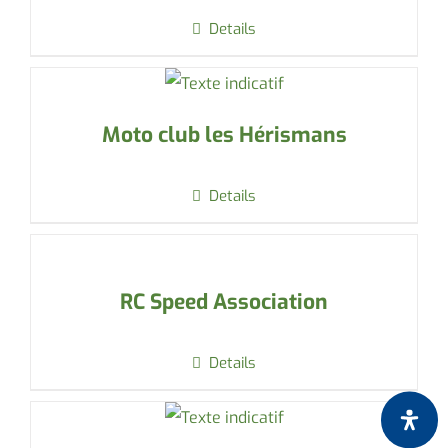
Details
Moto club les Hérismans
Details
RC Speed Association
Details