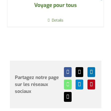
Voyage pour tous
Details
Partagez notre page
sur les réseaux
sociaux