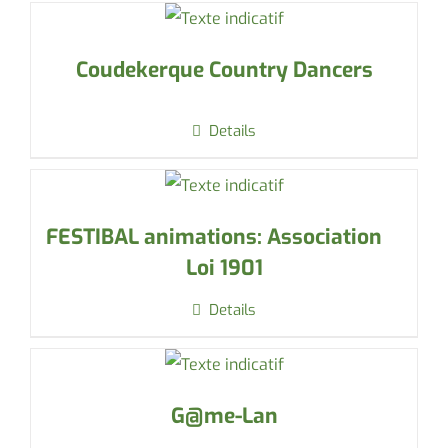
Coudekerque Country Dancers
Details
FESTIBAL animations: Association
Loi 1901
Details
G@me-Lan